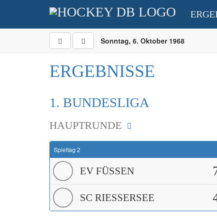
ERGE
Sonntag, 6. Oktober 1968
ERGEBNISSE
1. BUNDESLIGA
HAUPTRUNDE
Spieltag 2
EV FÜSSEN
SC RIESSERSEE