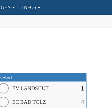
IGEN
INFOS
Spieltag 2
1
EV LANDSHUT
4
EC BAD TÖLZ