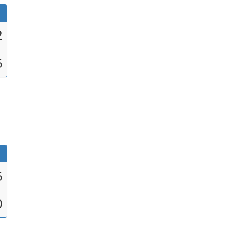
2
5
5
0