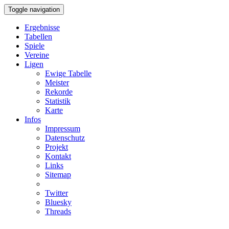
Toggle navigation
Ergebnisse
Tabellen
Spiele
Vereine
Ligen
Ewige Tabelle
Meister
Rekorde
Statistik
Karte
Infos
Impressum
Datenschutz
Projekt
Kontakt
Links
Sitemap
Twitter
Bluesky
Threads