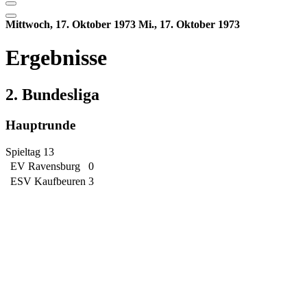
Mittwoch, 17. Oktober 1973
Mi., 17. Oktober 1973
Ergebnisse
2. Bundesliga
Hauptrunde
Spieltag 13
EV Ravensburg
0
ESV Kaufbeuren
3