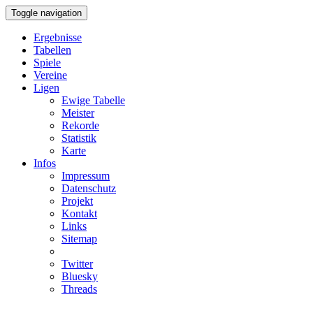
Toggle navigation
Ergebnisse
Tabellen
Spiele
Vereine
Ligen
Ewige Tabelle
Meister
Rekorde
Statistik
Karte
Infos
Impressum
Datenschutz
Projekt
Kontakt
Links
Sitemap
Twitter
Bluesky
Threads