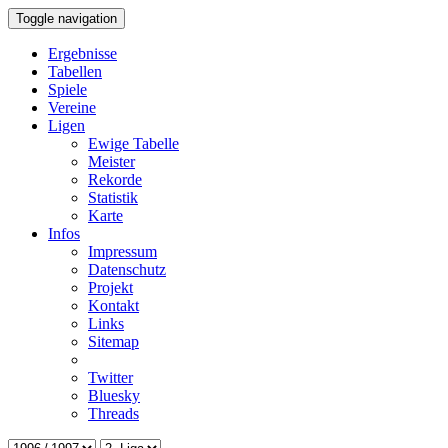
Toggle navigation
Ergebnisse
Tabellen
Spiele
Vereine
Ligen
Ewige Tabelle
Meister
Rekorde
Statistik
Karte
Infos
Impressum
Datenschutz
Projekt
Kontakt
Links
Sitemap
Twitter
Bluesky
Threads